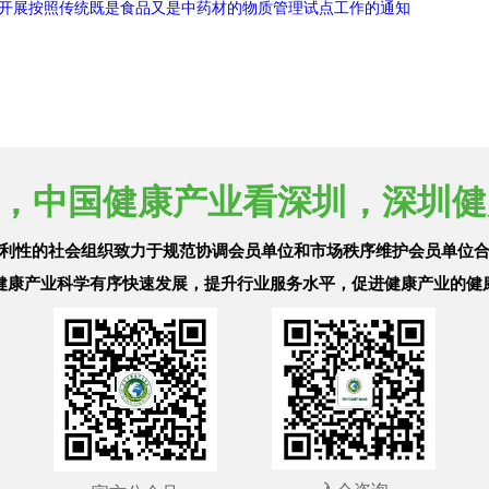
质开展按照传统既是食品又是中药材的物质管理试点工作的通知
，中国健康产业看深圳，深圳健
利性的社会组织致力于规范协调会员单位和市场秩序维护会员单位
健康产业科学有序快速发展，提升行业服务水平，促进健康产业的健