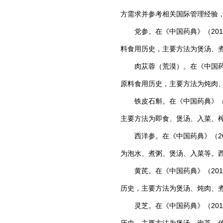
方需求并参考相关国际管理经验
党参。在《中国药典》（201
料食用历史，主要方法为煲汤、
肉苁蓉（荒漠）。在《中国药典
原料食用历史，主要方法为炖肉
铁皮石斛。在《中国药典》（2
主要方法为即食、煲汤、入菜、
西洋参。在《中国药典》（20
为泡水、煮粥、煲汤、入菜等。
黄芪。在《中国药典》（201
历史，主要方法为煲汤、炖肉、
灵芝。在《中国药典》（201