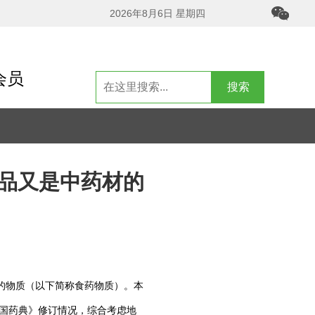
2026年8月6日 星期四
会员
搜索
品又是中药材的
的物质（以下简称食药物质）。本
国药典》修订情况，综合考虑地