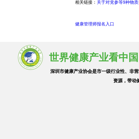
相关链接：
关于对党参等9种物
健康管理师报名入口
世界健康产业看中国
深圳市健康产业协会是市一级行业性、非营
资源，带动