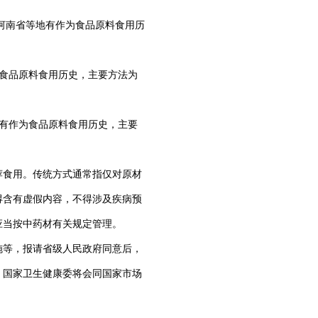
河南省等地有作为食品原料食用历
食品原料食用历史，主要方法为
有作为食品原料食用历史，主要
食用。传统方式通常指仅对原材
得含有虚假内容，不得涉及疾病预
应当按中药材有关规定管理。
等，报请省级人民政府同意后，
。国家卫生健康委将会同国家市场