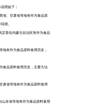
体说明如下：
西省、甘肃省等地有作为食品原
芦同用。
肉苁蓉在内蒙古自治区有作为食品
等地有作为食品原料食用历史，
为食品原料食用历史，主要方法
甘肃省等地有作为食品原料食用
与山东省等地有作为食品原料食用