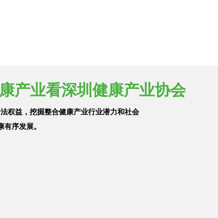
康产业看深圳健康产业协会
合法权益，挖掘整合健康产业行业潜力和社会
康有序发展。